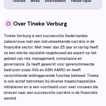
Televisie
Media
Entertainment
Publiek Figuur
Over
Tineke Verburg
Tineke Verburg is een succesvolle Nederlandse
zakenvrouw met een indrukwekkende carrière in de
financiële sector. Met meer dan 25 jaar ervaring heeft
ze een sterke reputatie opgebouwd als expert op het
gebied van risk management, compliance en
governance. Ze heeft gewerkt voor gerenommeerde
bedrijven zoals ING en ABN AMRO en heeft
verschillende leidinggevende functies bekleed. Tineke
is ook actief betrokken bij diverse maatschappelijke
initiatieven en is een voorbeeld voor veel vrouwen die
streven naar een succesvolle carrière in de financiële
wereld.