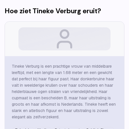
Hoe ziet
Tineke Verburg
eruit?
Tineke Verburg is een prachtige vrouw van middelbare
leeftijd, met een lengte van 1.68 meter en een gewicht
dat perfect bij haar figuur past. Haar donkerbruine haar
valt in weelderige krullen over haar schouders en haar
helderblauwe ogen stralen van vriendelijkheid. Haar
cupmaat is een bescheiden B, maar haar uitstraling is
groots en haar afkomst is Nederlands. Tineke heeft een
slank en atletisch figuur en haar uitstraling is zowel
elegant als zelfverzekerd.