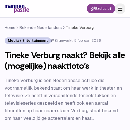
Exclusief
Home
Bekende Nederlanders
Tineke Verburg
Media / Entertainment
Bijgewerkt:
5 februari 2026
Tineke Verburg naakt? Bekijk alle
(mogelijke) naaktfoto’s
Tineke Verburg is een Nederlandse actrice die
voornamelijk bekend staat om haar werk in theater en
televisie. Ze heeft in verschillende toneelstukken en
televisieseries gespeeld en heeft ook een aantal
filmrollen op haar naam staan. Verburg staat bekend
om haar veelzijdige acteertalent en haar...