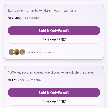
Gratis
Aanbevolen
8
exclusief
9.4
Exclusive moments — alleen voor haar fans
25K
633
media
Bekijk OnlyFans
Bekijk op F2F
8
exclusieve previews →
Kelly Rose
@
kellyrose.official
Gratis
Aanbevolen
8
exclusief
9.3
150+ video's en dagelijkse drops — bekijk de previews
17.5K
692
media
Bekijk OnlyFans
Bekijk op F2F