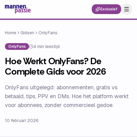
Exclusief
Home
Gidsen
OnlyFans
4
min leestijd
OnlyFans
Hoe Werkt OnlyFans? De
Complete Gids voor 2026
OnlyFans uitgelegd: abonnementen, gratis vs
betaald, tips, PPV en DMs. Hoe het platform werkt
voor abonnees, zonder commercieel gedoe.
10 februari 2026