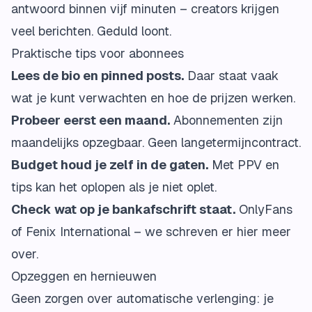
antwoord binnen vijf minuten – creators krijgen
veel berichten. Geduld loont.
Praktische tips voor abonnees
Lees de bio en pinned posts.
Daar staat vaak
wat je kunt verwachten en hoe de prijzen werken.
Probeer eerst een maand.
Abonnementen zijn
maandelijks opzegbaar. Geen langetermijncontract.
Budget houd je zelf in de gaten.
Met PPV en
tips kan het oplopen als je niet oplet.
Check wat op je bankafschrift staat.
OnlyFans
of Fenix International – we schreven er
hier
meer
over.
Opzeggen en hernieuwen
Geen zorgen over automatische verlenging: je