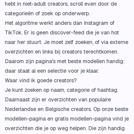
hebt in niet-adult creators, scroll even door de
categorieën of zoek op onderwerp.
Het algoritme werkt anders dan Instagram of
TikTok. Er is geen discover-feed die je van hot
naar her stuurt. Je moet zelf zoeken, of via externe
overzichten en links bij creators terechtkomen.
Daarom zijn pagina's met
beste modellen
handig:
daar staat al een selectie voor je klaar.
Waar vind ik goede creators?
Je kunt zoeken op naam, categorie of hashtag.
Daarnaast zijn er overzichten van populaire
Nederlandse en Belgische creators. Op onze
beste
modellen
-pagina en
gratis modellen
-pagina vind je
overzichten die je op weg helpen. Die zijn handig