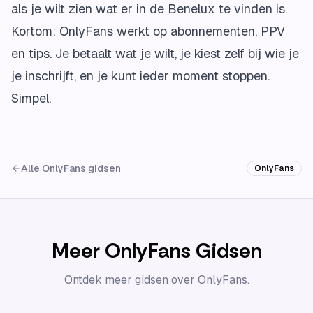
als je wilt zien wat er in de Benelux te vinden is.
Kortom: OnlyFans werkt op abonnementen, PPV
en tips. Je betaalt wat je wilt, je kiest zelf bij wie je
je inschrijft, en je kunt ieder moment stoppen.
Simpel.
Alle OnlyFans gidsen
OnlyFans
Meer OnlyFans Gidsen
Ontdek meer gidsen over OnlyFans.