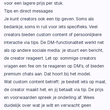
voor een lagere prijs per stuk.
Tips en direct messages
Je kunt creators ook een tip geven. Soms als
bedankje, soms in ruil voor iets specifieks. Veel
creators bieden custom content of persoonlijkere
interactie via tips. De DM-functionaliteit werkt net
als op andere sociale media: je stuurt een bericht,
de creator reageert. Let op: sommige creators
vragen een fee om te reageren op DM’s, of bieden
premium chats aan. Dat hoort bij het model.
Wat custom content betreft: je bestelt iets op maat,
de creator maakt het, en jij betaalt via tip. De prijs
en voorwaarden spreek je onderling af. Wees
duidelijk over wat je wilt en verwacht geen