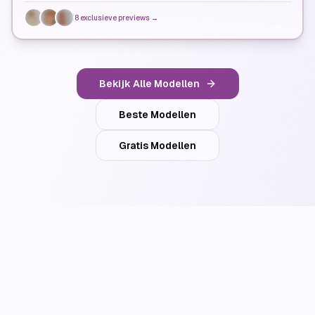
8
exclusieve previews →
Bekijk Alle Modellen
Beste Modellen
Gratis Modellen