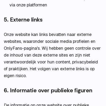
via onze platformen
5. Externe links
Onze website kan links bevatten naar externe
websites, waaronder sociale media profielen en
OnlyFans-pagina's. Wij hebben geen controle over
de inhoud van deze externe sites en zijn niet
verantwoordelijk voor hun content, privacybeleid
of praktijken. Het volgen van externe links is op
eigen risico.
6. Informatie over publieke figuren
De informatie op onze website over publieke