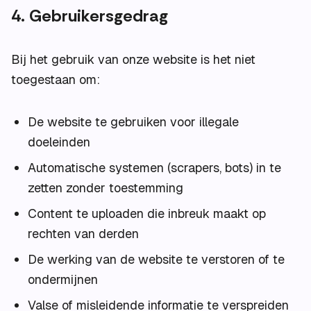
4. Gebruikersgedrag
Bij het gebruik van onze website is het niet
toegestaan om:
De website te gebruiken voor illegale
doeleinden
Automatische systemen (scrapers, bots) in te
zetten zonder toestemming
Content te uploaden die inbreuk maakt op
rechten van derden
De werking van de website te verstoren of te
ondermijnen
Valse of misleidende informatie te verspreiden