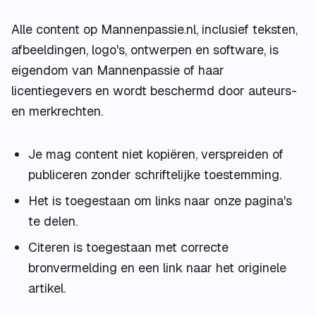
Alle content op Mannenpassie.nl, inclusief teksten,
afbeeldingen, logo's, ontwerpen en software, is
eigendom van Mannenpassie of haar
licentiegevers en wordt beschermd door auteurs-
en merkrechten.
Je mag content niet kopiëren, verspreiden of
publiceren zonder schriftelijke toestemming.
Het is toegestaan om links naar onze pagina's
te delen.
Citeren is toegestaan met correcte
bronvermelding en een link naar het originele
artikel.