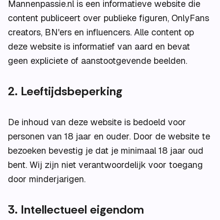
Mannenpassie.nl is een informatieve website die
content publiceert over publieke figuren, OnlyFans
creators, BN'ers en influencers. Alle content op
deze website is informatief van aard en bevat
geen expliciete of aanstootgevende beelden.
2. Leeftijdsbeperking
De inhoud van deze website is bedoeld voor
personen van 18 jaar en ouder. Door de website te
bezoeken bevestig je dat je minimaal 18 jaar oud
bent. Wij zijn niet verantwoordelijk voor toegang
door minderjarigen.
3. Intellectueel eigendom