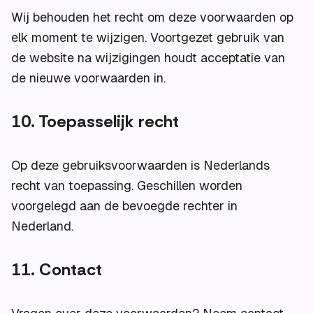
Wij behouden het recht om deze voorwaarden op
elk moment te wijzigen. Voortgezet gebruik van
de website na wijzigingen houdt acceptatie van
de nieuwe voorwaarden in.
10. Toepasselijk recht
Op deze gebruiksvoorwaarden is Nederlands
recht van toepassing. Geschillen worden
voorgelegd aan de bevoegde rechter in
Nederland.
11. Contact