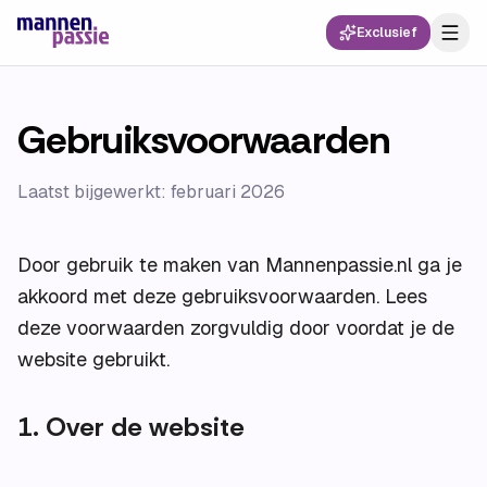
Exclusief
Gebruiksvoorwaarden
Laatst bijgewerkt: februari 2026
Door gebruik te maken van Mannenpassie.nl ga je
akkoord met deze gebruiksvoorwaarden. Lees
deze voorwaarden zorgvuldig door voordat je de
website gebruikt.
1. Over de website