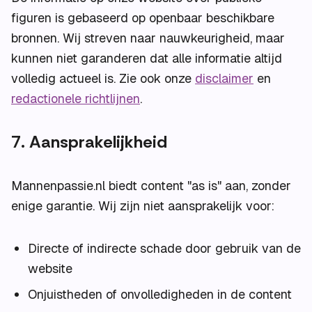
figuren is gebaseerd op openbaar beschikbare
bronnen. Wij streven naar nauwkeurigheid, maar
kunnen niet garanderen dat alle informatie altijd
volledig actueel is. Zie ook onze
disclaimer
en
redactionele richtlijnen
.
7. Aansprakelijkheid
Mannenpassie.nl biedt content "as is" aan, zonder
enige garantie. Wij zijn niet aansprakelijk voor:
Directe of indirecte schade door gebruik van de
website
Onjuistheden of onvolledigheden in de content