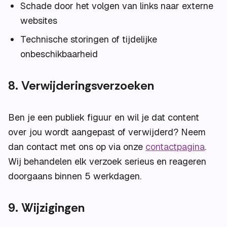
Schade door het volgen van links naar externe
websites
Technische storingen of tijdelijke
onbeschikbaarheid
8. Verwijderingsverzoeken
Ben je een publiek figuur en wil je dat content
over jou wordt aangepast of verwijderd? Neem
dan contact met ons op via onze
contactpagina
.
Wij behandelen elk verzoek serieus en reageren
doorgaans binnen 5 werkdagen.
9. Wijzigingen