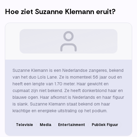
Hoe ziet
Suzanne Klemann
eruit?
Suzanne Klemann is een Nederlandse zangeres, bekend
van het duo Loïs Lane. Ze is momenteel 56 jaar oud en
heeft een lengte van 1.70 meter. Haar gewicht en
cupmaat zijn niet bekend. Ze heeft donkerblond haar en
blauwe ogen. Haar afkomst is Nederlands en haar figuur
is slank. Suzanne Klemann staat bekend om haar
krachtige en energieke uitstraling op het podium.
Televisie
Media
Entertainment
Publiek Figuur