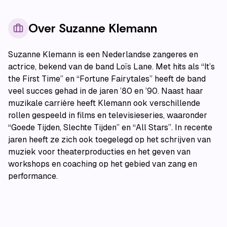
Over
Suzanne Klemann
Suzanne Klemann is een Nederlandse zangeres en
actrice, bekend van de band Loïs Lane. Met hits als “It’s
the First Time” en “Fortune Fairytales” heeft de band
veel succes gehad in de jaren ’80 en ’90. Naast haar
muzikale carrière heeft Klemann ook verschillende
rollen gespeeld in films en televisieseries, waaronder
“Goede Tijden, Slechte Tijden” en “All Stars”. In recente
jaren heeft ze zich ook toegelegd op het schrijven van
muziek voor theaterproducties en het geven van
workshops en coaching op het gebied van zang en
performance.