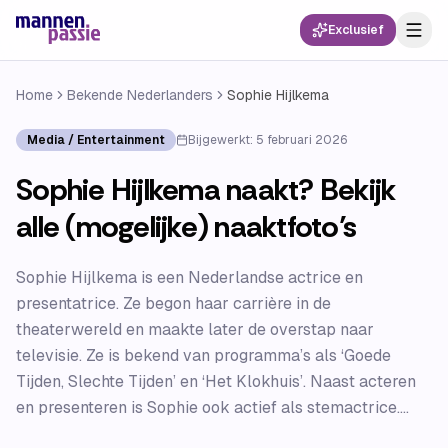
Exclusief
Home
Bekende Nederlanders
Sophie Hijlkema
Media / Entertainment
Bijgewerkt:
5 februari 2026
Sophie Hijlkema naakt? Bekijk
alle (mogelijke) naaktfoto’s
Sophie Hijlkema is een Nederlandse actrice en
presentatrice. Ze begon haar carrière in de
theaterwereld en maakte later de overstap naar
televisie. Ze is bekend van programma’s als ‘Goede
Tijden, Slechte Tijden’ en ‘Het Klokhuis’. Naast acteren
en presenteren is Sophie ook actief als stemactrice....