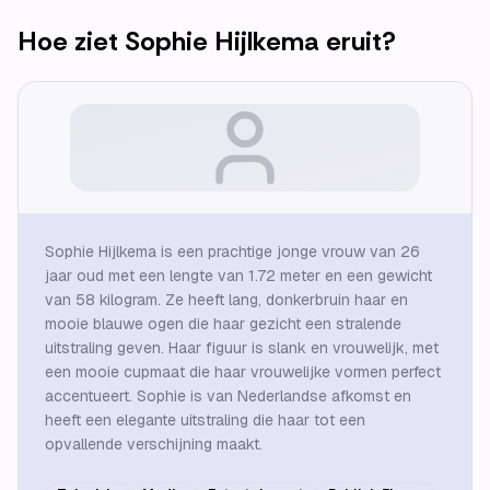
Hoe ziet
Sophie Hijlkema
eruit?
Sophie Hijlkema is een prachtige jonge vrouw van 26
jaar oud met een lengte van 1.72 meter en een gewicht
van 58 kilogram. Ze heeft lang, donkerbruin haar en
mooie blauwe ogen die haar gezicht een stralende
uitstraling geven. Haar figuur is slank en vrouwelijk, met
een mooie cupmaat die haar vrouwelijke vormen perfect
accentueert. Sophie is van Nederlandse afkomst en
heeft een elegante uitstraling die haar tot een
opvallende verschijning maakt.