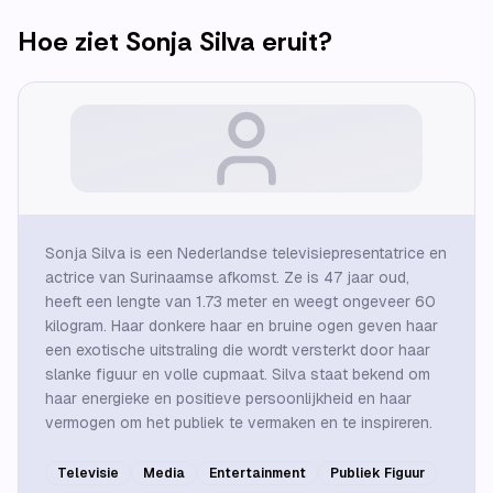
Hoe ziet
Sonja Silva
eruit?
Sonja Silva is een Nederlandse televisiepresentatrice en
actrice van Surinaamse afkomst. Ze is 47 jaar oud,
heeft een lengte van 1.73 meter en weegt ongeveer 60
kilogram. Haar donkere haar en bruine ogen geven haar
een exotische uitstraling die wordt versterkt door haar
slanke figuur en volle cupmaat. Silva staat bekend om
haar energieke en positieve persoonlijkheid en haar
vermogen om het publiek te vermaken en te inspireren.
Televisie
Media
Entertainment
Publiek Figuur