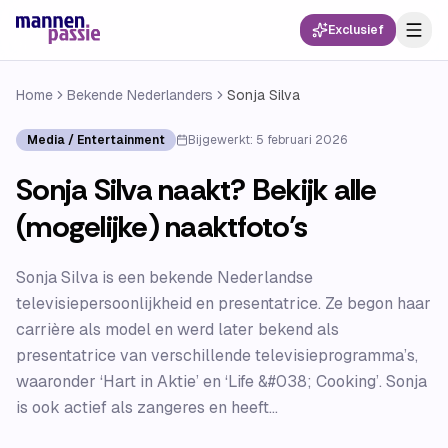
Exclusief
Home
Bekende Nederlanders
Sonja Silva
Media / Entertainment
Bijgewerkt:
5 februari 2026
Sonja Silva naakt? Bekijk alle
(mogelijke) naaktfoto’s
Sonja Silva is een bekende Nederlandse
televisiepersoonlijkheid en presentatrice. Ze begon haar
carrière als model en werd later bekend als
presentatrice van verschillende televisieprogramma’s,
waaronder ‘Hart in Aktie’ en ‘Life &#038; Cooking’. Sonja
is ook actief als zangeres en heeft...