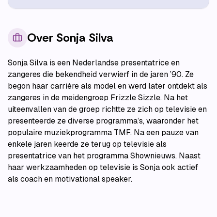
Over
Sonja Silva
Sonja Silva is een Nederlandse presentatrice en
zangeres die bekendheid verwierf in de jaren ’90. Ze
begon haar carrière als model en werd later ontdekt als
zangeres in de meidengroep Frizzle Sizzle. Na het
uiteenvallen van de groep richtte ze zich op televisie en
presenteerde ze diverse programma’s, waaronder het
populaire muziekprogramma TMF. Na een pauze van
enkele jaren keerde ze terug op televisie als
presentatrice van het programma Shownieuws. Naast
haar werkzaamheden op televisie is Sonja ook actief
als coach en motivational speaker.