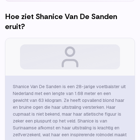
Hoe ziet
Shanice Van De Sanden
eruit?
Shanice Van De Sanden is een 28-jarige voetbalster uit
Nederland met een lengte van 1.68 meter en een
gewicht van 63 kilogram. Ze heeft opvallend blond haar
en bruine ogen die haar uitstraling versterken. Haar
cupmaat is niet bekend, maar haar atletische figuur is
zeker een pluspunt op het veld. Shanice is van
Surinaamse afkomst en haar uitstraling is krachtig en
zelfverzekerd, wat haar een inspirerende rolmodel maakt