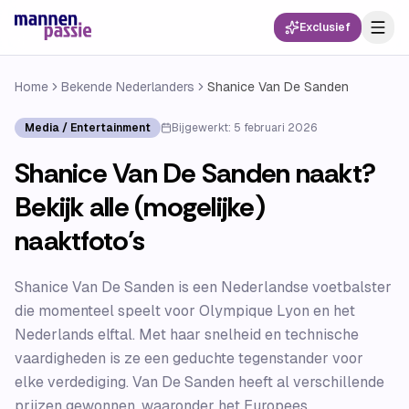
Exclusief
Home
Bekende Nederlanders
Shanice Van De Sanden
Media / Entertainment
Bijgewerkt:
5 februari 2026
Shanice Van De Sanden naakt?
Bekijk alle (mogelijke)
naaktfoto’s
Shanice Van De Sanden is een Nederlandse voetbalster
die momenteel speelt voor Olympique Lyon en het
Nederlands elftal. Met haar snelheid en technische
vaardigheden is ze een geduchte tegenstander voor
elke verdediging. Van De Sanden heeft al verschillende
prijzen gewonnen, waaronder het Europees...