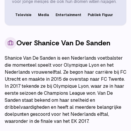
voor jonge meisjes die ook hun dromen willen najagen.
Televisie
Media
Entertainment
Publiek Figuur
Over
Shanice Van De Sanden
Shanice Van De Sanden is een Nederlands voetbalster
die momenteel speelt voor Olympique Lyon en het
Nederlands vrouwenelftal. Ze begon haar carrière bij FC
Utrecht en maakte in 2015 de overstap naar FC Twente.
In 2017 tekende ze bij Olympique Lyon, waar ze in haar
eerste seizoen de Champions League won. Van De
Sanden staat bekend om haar snelheid en
dribbelvaardigheden en heeft al meerdere belangrijke
doelpunten gescoord voor het Nederlands elftal,
waaronder in de finale van het EK 2017.