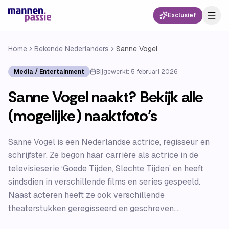
Exclusief
Home
Bekende Nederlanders
Sanne Vogel
Media / Entertainment
Bijgewerkt:
5 februari 2026
Sanne Vogel naakt? Bekijk alle
(mogelijke) naaktfoto’s
Sanne Vogel is een Nederlandse actrice, regisseur en
schrijfster. Ze begon haar carrière als actrice in de
televisieserie ‘Goede Tijden, Slechte Tijden’ en heeft
sindsdien in verschillende films en series gespeeld.
Naast acteren heeft ze ook verschillende
theaterstukken geregisseerd en geschreven....