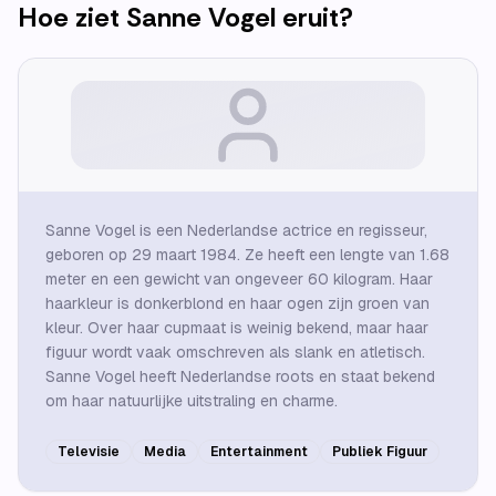
Hoe ziet
Sanne Vogel
eruit?
Sanne Vogel is een Nederlandse actrice en regisseur,
geboren op 29 maart 1984. Ze heeft een lengte van 1.68
meter en een gewicht van ongeveer 60 kilogram. Haar
haarkleur is donkerblond en haar ogen zijn groen van
kleur. Over haar cupmaat is weinig bekend, maar haar
figuur wordt vaak omschreven als slank en atletisch.
Sanne Vogel heeft Nederlandse roots en staat bekend
om haar natuurlijke uitstraling en charme.
Televisie
Media
Entertainment
Publiek Figuur