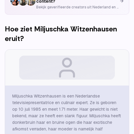
content?
Bekijk geverifieerde creators uit Nederland en België
Hoe ziet
Miljuschka Witzenhausen
eruit?
Miljuschka Witzenhausen is een Nederlandse
televisiepresentatrice en culinair expert. Ze is geboren
op 10 juli 1985 en meet 1.71 meter. Haar gewicht is niet
bekend, maar ze heeft een slank figuur. Miljuschka heeft
donkerbruin haar en bruine ogen die haar exotische
afkomst verraden, haar moeder is namelijk half