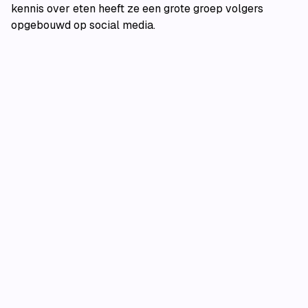
kennis over eten heeft ze een grote groep volgers
opgebouwd op social media.