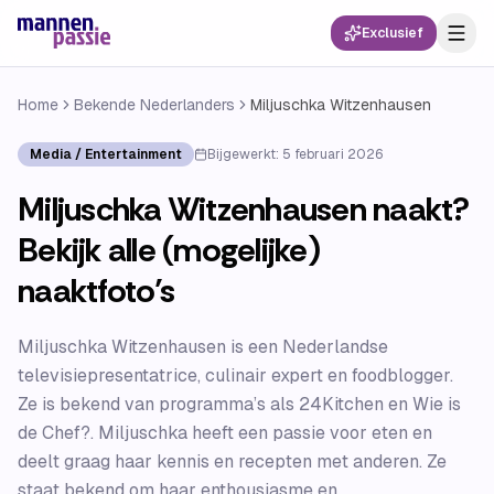
Exclusief
Home
Bekende Nederlanders
Miljuschka Witzenhausen
Media / Entertainment
Bijgewerkt:
5 februari 2026
Miljuschka Witzenhausen naakt?
Bekijk alle (mogelijke)
naaktfoto’s
Miljuschka Witzenhausen is een Nederlandse
televisiepresentatrice, culinair expert en foodblogger.
Ze is bekend van programma’s als 24Kitchen en Wie is
de Chef?. Miljuschka heeft een passie voor eten en
deelt graag haar kennis en recepten met anderen. Ze
staat bekend om haar enthousiasme en...