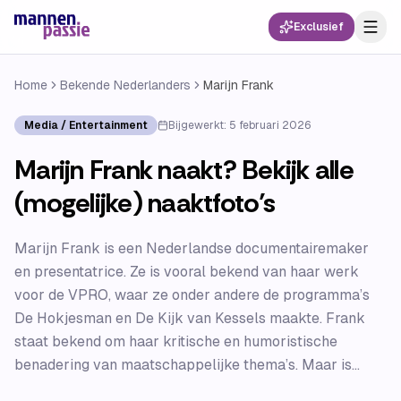
Exclusief
Home
Bekende Nederlanders
Marijn Frank
Media / Entertainment
Bijgewerkt:
5 februari 2026
Marijn Frank naakt? Bekijk alle
(mogelijke) naaktfoto’s
Marijn Frank is een Nederlandse documentairemaker
en presentatrice. Ze is vooral bekend van haar werk
voor de VPRO, waar ze onder andere de programma’s
De Hokjesman en De Kijk van Kessels maakte. Frank
staat bekend om haar kritische en humoristische
benadering van maatschappelijke thema’s. Maar is...