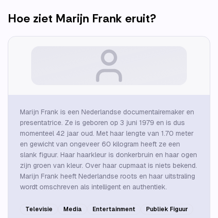
Hoe ziet
Marijn Frank
eruit?
Marijn Frank is een Nederlandse documentairemaker en
presentatrice. Ze is geboren op 3 juni 1979 en is dus
momenteel 42 jaar oud. Met haar lengte van 1.70 meter
en gewicht van ongeveer 60 kilogram heeft ze een
slank figuur. Haar haarkleur is donkerbruin en haar ogen
zijn groen van kleur. Over haar cupmaat is niets bekend.
Marijn Frank heeft Nederlandse roots en haar uitstraling
wordt omschreven als intelligent en authentiek.
Televisie
Media
Entertainment
Publiek Figuur