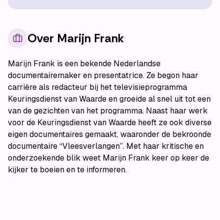
Over
Marijn Frank
Marijn Frank is een bekende Nederlandse
documentairemaker en presentatrice. Ze begon haar
carrière als redacteur bij het televisieprogramma
Keuringsdienst van Waarde en groeide al snel uit tot een
van de gezichten van het programma. Naast haar werk
voor de Keuringsdienst van Waarde heeft ze ook diverse
eigen documentaires gemaakt, waaronder de bekroonde
documentaire “Vleesverlangen”. Met haar kritische en
onderzoekende blik weet Marijn Frank keer op keer de
kijker te boeien en te informeren.