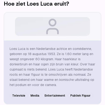
Hoe ziet
Loes Luca
eruit?
Loes Luca is een Nederlandse actrice en comédienne,
geboren op 18 augustus 1953. Ze is 1.60 meter lang en
weegt ongeveer 60 kilogram. Haar haarkleur is
donkerbruin en haar ogen zijn bruin van kleur. Over haar
cupmaat is niets bekend. Loes Luca heeft Nederlandse
roots en haar figuur is te omschrijven als normaal. Ze
staat bekend om haar warme en komische uitstraling op
het podium en voor de camera.
Televisie
Media
Entertainment
Publiek Figuur