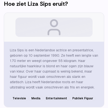
Hoe ziet
Liza Sips
eruit?
Liza Sips is een Nederlandse actrice en presentatrice,
geboren op 10 september 1990. Ze heeft een lengte van
1.70 meter en weegt ongeveer 55 kilogram. Haar
natuurlijke haarkleur is blond en haar ogen zijn blauw
van kleur. Over haar cupmaat is weinig bekend, maar
haar figuur wordt vaak omschreven als slank en
atletisch. Liza heeft Nederlandse roots en haar
uitstraling wordt vaak omschreven als fris en energiek.
Televisie
Media
Entertainment
Publiek Figuur