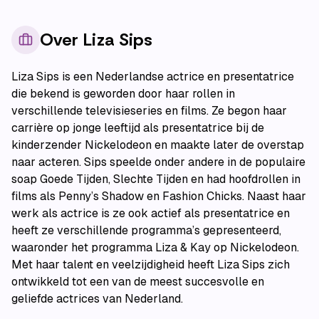
Over
Liza Sips
Liza Sips is een Nederlandse actrice en presentatrice
die bekend is geworden door haar rollen in
verschillende televisieseries en films. Ze begon haar
carrière op jonge leeftijd als presentatrice bij de
kinderzender Nickelodeon en maakte later de overstap
naar acteren. Sips speelde onder andere in de populaire
soap Goede Tijden, Slechte Tijden en had hoofdrollen in
films als Penny’s Shadow en Fashion Chicks. Naast haar
werk als actrice is ze ook actief als presentatrice en
heeft ze verschillende programma’s gepresenteerd,
waaronder het programma Liza & Kay op Nickelodeon.
Met haar talent en veelzijdigheid heeft Liza Sips zich
ontwikkeld tot een van de meest succesvolle en
geliefde actrices van Nederland.