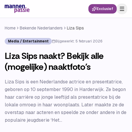
Exclusief
Home
Bekende Nederlanders
Liza Sips
Media / Entertainment
Bijgewerkt:
5 februari 2026
Liza Sips naakt? Bekijk alle
(mogelijke) naaktfoto’s
Liza Sips is een Nederlandse actrice en presentatrice,
geboren op 10 september 1990 in Harderwijk. Ze begon
haar carrière op jonge leeftijd als presentatrice bij de
lokale omroep in haar woonplaats. Later maakte ze de
overstap naar acteren en speelde ze onder andere in de
populaire jeugdserie ‘Het...