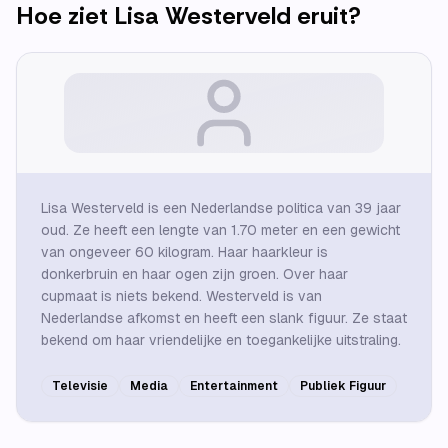
Hoe ziet
Lisa Westerveld
eruit?
Lisa Westerveld is een Nederlandse politica van 39 jaar
oud. Ze heeft een lengte van 1.70 meter en een gewicht
van ongeveer 60 kilogram. Haar haarkleur is
donkerbruin en haar ogen zijn groen. Over haar
cupmaat is niets bekend. Westerveld is van
Nederlandse afkomst en heeft een slank figuur. Ze staat
bekend om haar vriendelijke en toegankelijke uitstraling.
Televisie
Media
Entertainment
Publiek Figuur