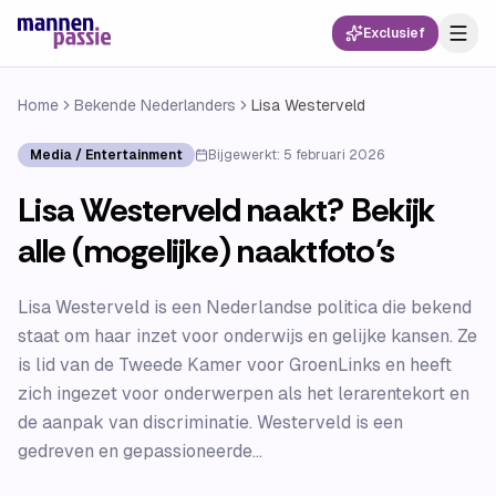
Exclusief
Home
Bekende Nederlanders
Lisa Westerveld
Media / Entertainment
Bijgewerkt:
5 februari 2026
Lisa Westerveld naakt? Bekijk
alle (mogelijke) naaktfoto’s
Lisa Westerveld is een Nederlandse politica die bekend
staat om haar inzet voor onderwijs en gelijke kansen. Ze
is lid van de Tweede Kamer voor GroenLinks en heeft
zich ingezet voor onderwerpen als het lerarentekort en
de aanpak van discriminatie. Westerveld is een
gedreven en gepassioneerde...