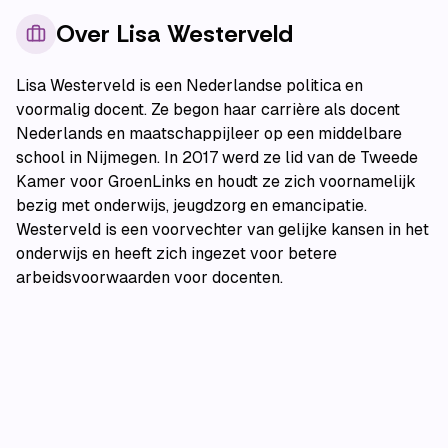
Over
Lisa Westerveld
Lisa Westerveld is een Nederlandse politica en
voormalig docent. Ze begon haar carrière als docent
Nederlands en maatschappijleer op een middelbare
school in Nijmegen. In 2017 werd ze lid van de Tweede
Kamer voor GroenLinks en houdt ze zich voornamelijk
bezig met onderwijs, jeugdzorg en emancipatie.
Westerveld is een voorvechter van gelijke kansen in het
onderwijs en heeft zich ingezet voor betere
arbeidsvoorwaarden voor docenten.