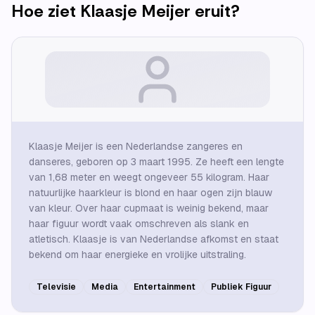
Hoe ziet
Klaasje Meijer
eruit?
Klaasje Meijer is een Nederlandse zangeres en
danseres, geboren op 3 maart 1995. Ze heeft een lengte
van 1,68 meter en weegt ongeveer 55 kilogram. Haar
natuurlijke haarkleur is blond en haar ogen zijn blauw
van kleur. Over haar cupmaat is weinig bekend, maar
haar figuur wordt vaak omschreven als slank en
atletisch. Klaasje is van Nederlandse afkomst en staat
bekend om haar energieke en vrolijke uitstraling.
Televisie
Media
Entertainment
Publiek Figuur