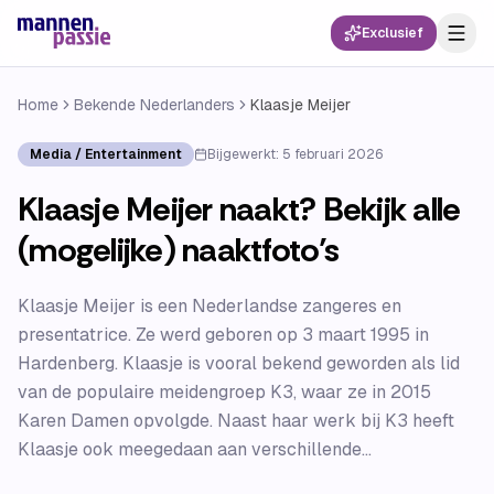
Exclusief
Home
Bekende Nederlanders
Klaasje Meijer
Media / Entertainment
Bijgewerkt:
5 februari 2026
Klaasje Meijer naakt? Bekijk alle
(mogelijke) naaktfoto’s
Klaasje Meijer is een Nederlandse zangeres en
presentatrice. Ze werd geboren op 3 maart 1995 in
Hardenberg. Klaasje is vooral bekend geworden als lid
van de populaire meidengroep K3, waar ze in 2015
Karen Damen opvolgde. Naast haar werk bij K3 heeft
Klaasje ook meegedaan aan verschillende...