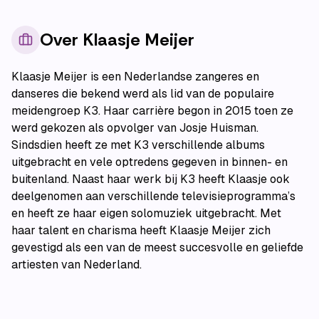
Over
Klaasje Meijer
Klaasje Meijer is een Nederlandse zangeres en
danseres die bekend werd als lid van de populaire
meidengroep K3. Haar carrière begon in 2015 toen ze
werd gekozen als opvolger van Josje Huisman.
Sindsdien heeft ze met K3 verschillende albums
uitgebracht en vele optredens gegeven in binnen- en
buitenland. Naast haar werk bij K3 heeft Klaasje ook
deelgenomen aan verschillende televisieprogramma’s
en heeft ze haar eigen solomuziek uitgebracht. Met
haar talent en charisma heeft Klaasje Meijer zich
gevestigd als een van de meest succesvolle en geliefde
artiesten van Nederland.