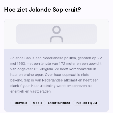
Hoe ziet
Jolande Sap
eruit?
Jolande Sap is een Nederlandse politica, geboren op 22
mei 1963, met een lengte van 1.72 meter en een gewicht
van ongeveer 65 kilogram. Ze heeft kort donkerbruin
haar en bruine ogen. Over haar cupmaat is niets
bekend. Sap is van Nederlandse afkomst en heeft een
slank figuur. Haar uitstraling wordt omschreven als
energiek en vastberaden.
Televisie
Media
Entertainment
Publiek Figuur