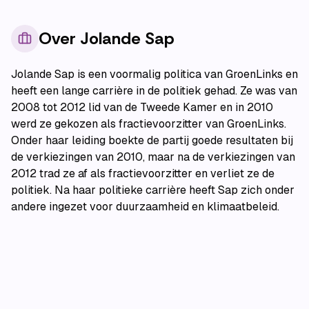
Over
Jolande Sap
Jolande Sap is een voormalig politica van GroenLinks en
heeft een lange carrière in de politiek gehad. Ze was van
2008 tot 2012 lid van de Tweede Kamer en in 2010
werd ze gekozen als fractievoorzitter van GroenLinks.
Onder haar leiding boekte de partij goede resultaten bij
de verkiezingen van 2010, maar na de verkiezingen van
2012 trad ze af als fractievoorzitter en verliet ze de
politiek. Na haar politieke carrière heeft Sap zich onder
andere ingezet voor duurzaamheid en klimaatbeleid.