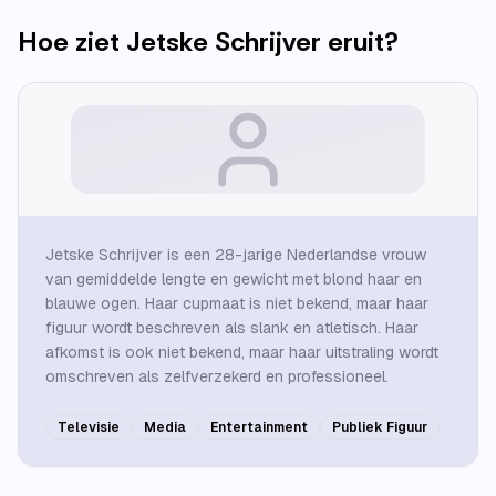
Hoe ziet
Jetske Schrijver
eruit?
Jetske Schrijver is een 28-jarige Nederlandse vrouw
van gemiddelde lengte en gewicht met blond haar en
blauwe ogen. Haar cupmaat is niet bekend, maar haar
figuur wordt beschreven als slank en atletisch. Haar
afkomst is ook niet bekend, maar haar uitstraling wordt
omschreven als zelfverzekerd en professioneel.
Televisie
Media
Entertainment
Publiek Figuur