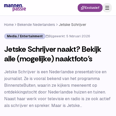
Exclusief
Home
Bekende Nederlanders
Jetske Schrijver
Media / Entertainment
Bijgewerkt:
5 februari 2026
Jetske Schrijver naakt? Bekijk
alle (mogelijke) naaktfoto’s
Jetske Schrijver is een Nederlandse presentatrice en
journalist. Ze is vooral bekend van het programma
BinnensteBuiten, waarin ze kijkers meeneemt op
ontdekkingstocht door Nederlandse huizen en tuinen.
Naast haar werk voor televisie en radio is ze ook actief
als schrijver en spreker. Maar is Jetske...