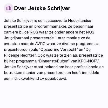
Over
Jetske Schrijver
Jetske Schrijver is een succesvolle Nederlandse
presentatrice en programmamaker. Ze begon haar
carrière bij de NOS waar ze onder andere het NOS
Jeugdjournaal presenteerde. Later maakte ze de
overstap naar de AVRO waar ze diverse programma’s
presenteerde zoals “Opsporing Verzocht” en “De
Rijdende Rechter”. Ook was ze te zien als presentatrice
bij het programma “BinnensteBuiten” van KRO-NCRV.
Jetske Schrijver staat bekend om haar professionele en
betrokken manier van presenteren en heeft inmiddels
een indrukwekkend cv opgebouwd.