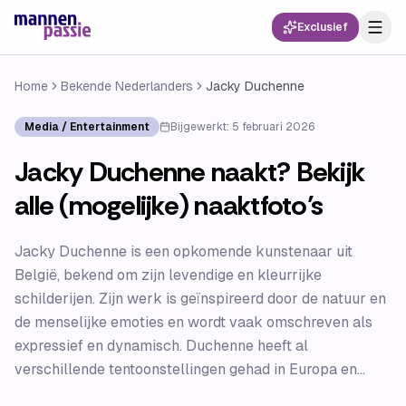
Exclusief
Home
Bekende Nederlanders
Jacky Duchenne
Media / Entertainment
Bijgewerkt:
5 februari 2026
Jacky Duchenne naakt? Bekijk
alle (mogelijke) naaktfoto’s
Jacky Duchenne is een opkomende kunstenaar uit
België, bekend om zijn levendige en kleurrijke
schilderijen. Zijn werk is geïnspireerd door de natuur en
de menselijke emoties en wordt vaak omschreven als
expressief en dynamisch. Duchenne heeft al
verschillende tentoonstellingen gehad in Europa en...