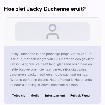
Hoe ziet
Jacky Duchenne
eruit?
Jacky Duchenne is een prachtige jonge vrouw van 25
jaar oud, met een lengte van 1.70 meter en een gewicht
van 60 kilogram. Ze heeft lang, glanzend bruin haar en
helderblauwe ogen die haar verleidelijke uitstraling
versterken. Jacky heeft een mooie cupmaat en haar
figuur is perfect in balans. Haar afkomst is Nederlands
en haar uitstraling is zowel charmant als sexy.
Televisie
Media
Entertainment
Publiek Figuur