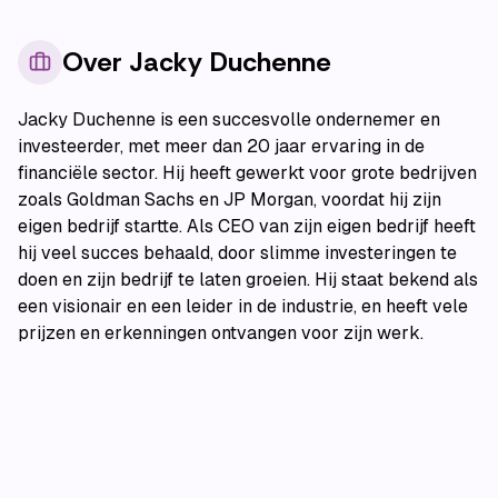
Over
Jacky Duchenne
Jacky Duchenne is een succesvolle ondernemer en
investeerder, met meer dan 20 jaar ervaring in de
financiële sector. Hij heeft gewerkt voor grote bedrijven
zoals Goldman Sachs en JP Morgan, voordat hij zijn
eigen bedrijf startte. Als CEO van zijn eigen bedrijf heeft
hij veel succes behaald, door slimme investeringen te
doen en zijn bedrijf te laten groeien. Hij staat bekend als
een visionair en een leider in de industrie, en heeft vele
prijzen en erkenningen ontvangen voor zijn werk.