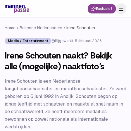
Exclusief
Home
Bekende Nederlanders
Irene Schouten
Media / Entertainment
Bijgewerkt:
5 februari 2026
Irene Schouten naakt? Bekijk
alle (mogelijke) naaktfoto’s
Irene Schouten is een Nederlandse
langebaanschaatsster en marathonschaatsster. Ze werd
geboren op 6 juni 1992 in Andijk. Schouten begon op
jonge leeftijd met schaatsen en maakte al snel naam in
de schaatswereld. Ze heeft meerdere medailles
gewonnen op zowel nationale als internationale
wedstrijden....