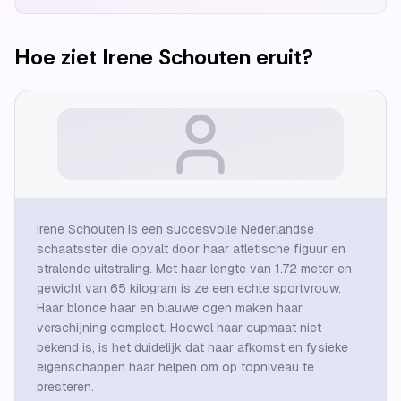
Hoe ziet
Irene Schouten
eruit?
Irene Schouten is een succesvolle Nederlandse
schaatsster die opvalt door haar atletische figuur en
stralende uitstraling. Met haar lengte van 1.72 meter en
gewicht van 65 kilogram is ze een echte sportvrouw.
Haar blonde haar en blauwe ogen maken haar
verschijning compleet. Hoewel haar cupmaat niet
bekend is, is het duidelijk dat haar afkomst en fysieke
eigenschappen haar helpen om op topniveau te
presteren.