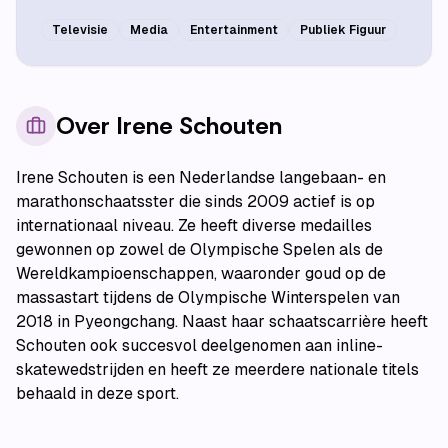
Televisie
Media
Entertainment
Publiek Figuur
Over
Irene Schouten
Irene Schouten is een Nederlandse langebaan- en
marathonschaatsster die sinds 2009 actief is op
internationaal niveau. Ze heeft diverse medailles
gewonnen op zowel de Olympische Spelen als de
Wereldkampioenschappen, waaronder goud op de
massastart tijdens de Olympische Winterspelen van
2018 in Pyeongchang. Naast haar schaatscarrière heeft
Schouten ook succesvol deelgenomen aan inline-
skatewedstrijden en heeft ze meerdere nationale titels
behaald in deze sport.