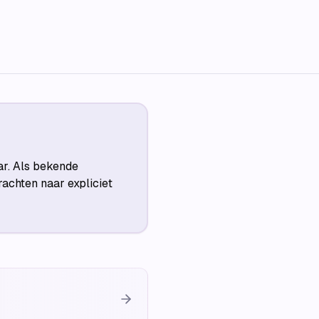
ar. Als bekende
achten naar expliciet