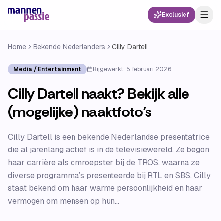
Exclusief
Home
Bekende Nederlanders
Cilly Dartell
Media / Entertainment
Bijgewerkt:
5 februari 2026
Cilly Dartell naakt? Bekijk alle
(mogelijke) naaktfoto’s
Cilly Dartell is een bekende Nederlandse presentatrice
die al jarenlang actief is in de televisiewereld. Ze begon
haar carrière als omroepster bij de TROS, waarna ze
diverse programma’s presenteerde bij RTL en SBS. Cilly
staat bekend om haar warme persoonlijkheid en haar
vermogen om mensen op hun...