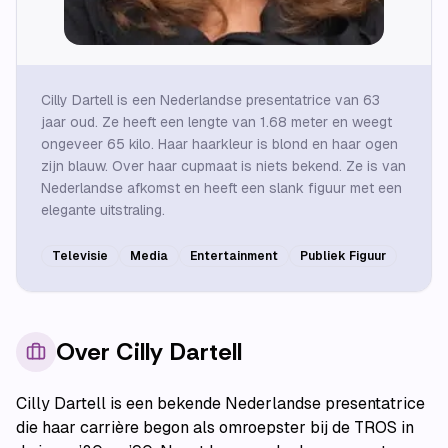
Cilly Dartell is een Nederlandse presentatrice van 63
jaar oud. Ze heeft een lengte van 1.68 meter en weegt
ongeveer 65 kilo. Haar haarkleur is blond en haar ogen
zijn blauw. Over haar cupmaat is niets bekend. Ze is van
Nederlandse afkomst en heeft een slank figuur met een
elegante uitstraling.
Televisie
Media
Entertainment
Publiek Figuur
Over
Cilly Dartell
Cilly Dartell is een bekende Nederlandse presentatrice
die haar carrière begon als omroepster bij de TROS in