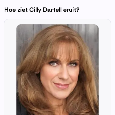
Hoe ziet
Cilly Dartell
eruit?