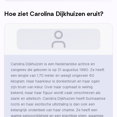
Hoe ziet
Carolina Dijkhuizen
eruit?
Carolina Dijkhuizen is een Nederlandse actrice en
zangeres die geboren is op 31 augustus 1980. Ze heeft
een lengte van 1,70 meter en weegt ongeveer 60
kilogram. Haar haarkleur is donkerbruin en haar ogen
zijn bruin van kleur. Over haar cupmaat is weinig
bekend, maar haar figuur wordt vaak omschreven als
slank en atletisch. Carolina Dijkhuizen heeft Surinaamse
roots en haar exotische uitstraling is dan ook een
belangrijk onderdeel van haar charme. Ze heeft een
warme persoonlijkheid en een krachtige stem, waarmee