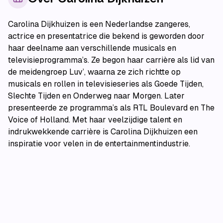
Carolina Dijkhuizen is een Nederlandse zangeres,
actrice en presentatrice die bekend is geworden door
haar deelname aan verschillende musicals en
televisieprogramma’s. Ze begon haar carrière als lid van
de meidengroep Luv’, waarna ze zich richtte op
musicals en rollen in televisieseries als Goede Tijden,
Slechte Tijden en Onderweg naar Morgen. Later
presenteerde ze programma’s als RTL Boulevard en The
Voice of Holland. Met haar veelzijdige talent en
indrukwekkende carrière is Carolina Dijkhuizen een
inspiratie voor velen in de entertainmentindustrie.