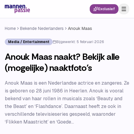
Exclusief
Home
Bekende Nederlanders
Anouk Maas
Media / Entertainment
Bijgewerkt:
5 februari 2026
Anouk Maas naakt? Bekijk alle
(mogelijke) naaktfoto’s
Anouk Maas is een Nederlandse actrice en zangeres. Ze
is geboren op 28 juni 1986 in Heerlen. Anouk is vooral
bekend van haar rollen in musicals zoals ‘Beauty and
the Beast’ en ‘Flashdance’. Daarnaast heeft ze ook in
verschillende televisieseries gespeeld, waaronder
‘Flikken Maastricht’ en ‘Goede...