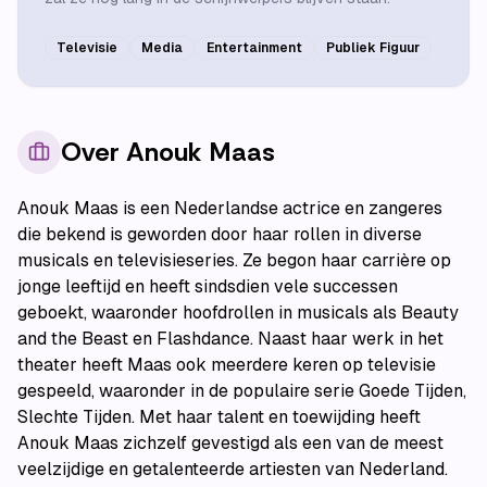
Televisie
Media
Entertainment
Publiek Figuur
Over
Anouk Maas
Anouk Maas is een Nederlandse actrice en zangeres
die bekend is geworden door haar rollen in diverse
musicals en televisieseries. Ze begon haar carrière op
jonge leeftijd en heeft sindsdien vele successen
geboekt, waaronder hoofdrollen in musicals als Beauty
and the Beast en Flashdance. Naast haar werk in het
theater heeft Maas ook meerdere keren op televisie
gespeeld, waaronder in de populaire serie Goede Tijden,
Slechte Tijden. Met haar talent en toewijding heeft
Anouk Maas zichzelf gevestigd als een van de meest
veelzijdige en getalenteerde artiesten van Nederland.