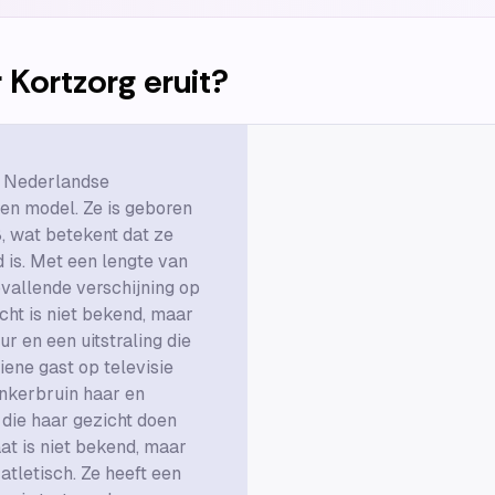
 Kortzorg
eruit?
n Nederlandse
 en model. Ze is geboren
 wat betekent dat ze
 is. Met een lengte van
pvallende verschijning op
cht is niet bekend, maar
ur en een uitstraling die
iene gast op televisie
nkerbruin haar en
 die haar gezicht doen
at is niet bekend, maar
 atletisch. Ze heeft een