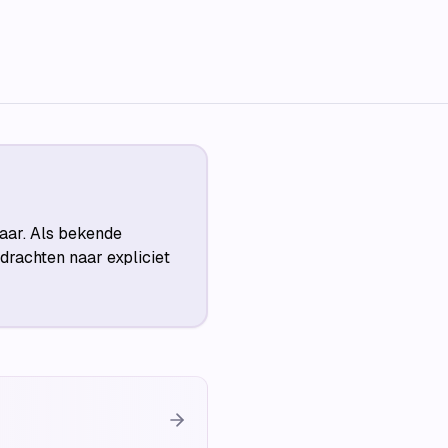
aar. Als bekende
rachten naar expliciet